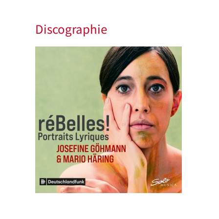
Discographie