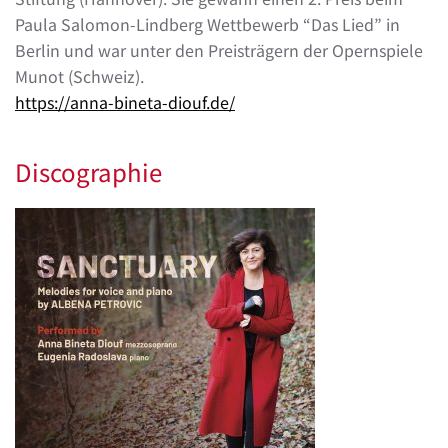
Paula Salomon-Lindberg Wettbewerb “Das Lied” in
Berlin und war unter den Preisträgern der Opernspiele
Munot (Schweiz).
https://anna-bineta-diouf.de/
Discographie