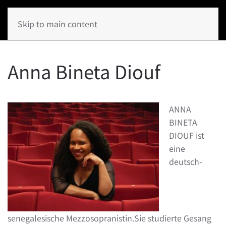
Skip to main content
Anna Bineta Diouf
ANNA
BINETA
DIOUF ist
eine
deutsch-
senegalesische Mezzosopranistin.Sie studierte Gesang