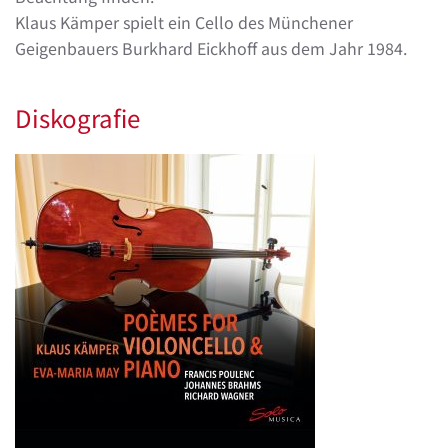
Klaus Kämper spielt ein Cello des Münchener
Geigenbauers Burkhard Eickhoff aus dem Jahr 1984.
Diskografie