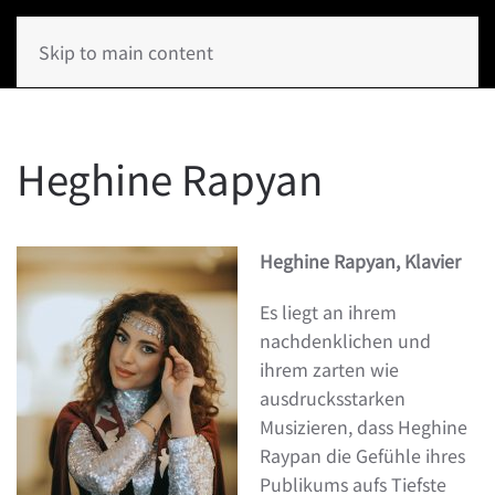
Skip to main content
Heghine Rapyan
Heghine Rapyan, Klavier
Es liegt an ihrem
nachdenklichen und
ihrem zarten wie
ausdrucksstarken
Musizieren, dass Heghine
Raypan die Gefühle ihres
Publikums aufs Tiefste