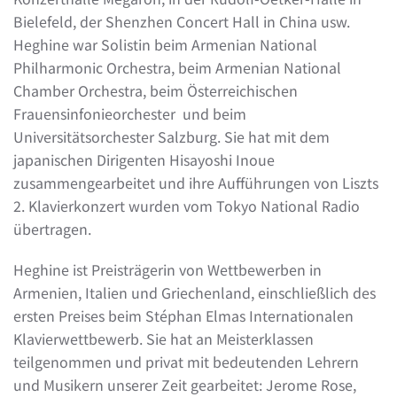
Bielefeld, der Shenzhen Concert Hall in China usw.
Heghine war Solistin beim Armenian National
Philharmonic Orchestra, beim Armenian National
Chamber Orchestra, beim Österreichischen
Frauensinfonieorchester und beim
Universitätsorchester Salzburg. Sie hat mit dem
japanischen Dirigenten Hisayoshi Inoue
zusammengearbeitet und ihre Aufführungen von Liszts
2. Klavierkonzert wurden vom Tokyo National Radio
übertragen.
Heghine ist Preisträgerin von Wettbewerben in
Armenien, Italien und Griechenland, einschließlich des
ersten Preises beim Stéphan Elmas Internationalen
Klavierwettbewerb. Sie hat an Meisterklassen
teilgenommen und privat mit bedeutenden Lehrern
und Musikern unserer Zeit gearbeitet: Jerome Rose,