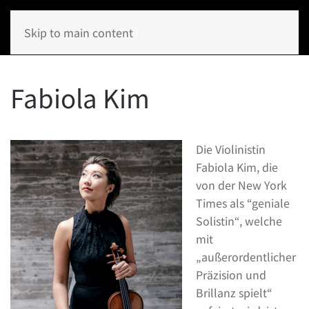
Skip to main content
Fabiola Kim
Die Violinistin
Fabiola Kim, die
von der New York
Times als “geniale
Solistin“, welche
mit
„außerordentlicher
Präzision und
Brillanz spielt“