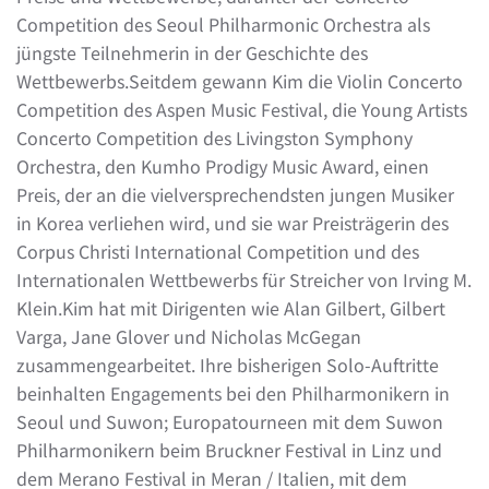
Competition des Seoul Philharmonic Orchestra als
jüngste Teilnehmerin in der Geschichte des
Wettbewerbs.Seitdem gewann Kim die Violin Concerto
Competition des Aspen Music Festival, die Young Artists
Concerto Competition des Livingston Symphony
Orchestra, den Kumho Prodigy Music Award, einen
Preis, der an die vielversprechendsten jungen Musiker
in Korea verliehen wird, und sie war Preisträgerin des
Corpus Christi International Competition und des
Internationalen Wettbewerbs für Streicher von Irving M.
Klein.Kim hat mit Dirigenten wie Alan Gilbert, Gilbert
Varga, Jane Glover und Nicholas McGegan
zusammengearbeitet. Ihre bisherigen Solo-Auftritte
beinhalten Engagements bei den Philharmonikern in
Seoul und Suwon; Europatourneen mit dem Suwon
Philharmonikern beim Bruckner Festival in Linz und
dem Merano Festival in Meran / Italien, mit dem