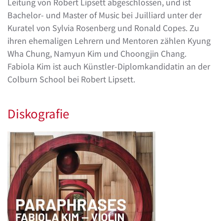
Leitung von Robert Lipsett abgeschlossen, und ist
Bachelor- und Master of Music bei Juilliard unter der
Kuratel von Sylvia Rosenberg und Ronald Copes. Zu
ihren ehemaligen Lehrern und Mentoren zählen Kyung
Wha Chung, Namyun Kim und Choongjin Chang.
Fabiola Kim ist auch Künstler-Diplomkandidatin an der
Colburn School bei Robert Lipsett.
Diskografie