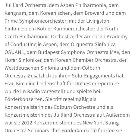
Juilliard Orchestra, dem Aspen Philharmonia, dem
Kangnam, dem Koreanischen, dem Broward und dem
Prime Symphonieorchester; mit der Livingston-
Sinfonie; dem Kölner Kammerorchester; der North
Czech Philharmonic Orchestra; der American Academy
of Conducting in Aspen, dem Orquestra Sinfonica
OSUANL, dem Budapest Symphony Orchestra MAV, den
Hofer Sinfoniker, dem Korean Chamber Orchestra, der
Westdeutschen Sinfonia und dem Colburn
Orchestra.Zusätzlich zu ihren Solo-Engagements hat
Frau Kim eine Leidenschaft für Orchesterrepertoire,
wurde im Radio vorgestellt und spielte bei
Förderkonzerten. Sie tritt regelmäßig als
Konzertmeisterin des Colburn Orchestra und als
Konzertmeisterin des Juilliard Orchestra auf. Außerdem
war sie 2012 Konzertmeisterin des New York String
Orchestra Seminars. Ihre Förderkonzerte führten sie