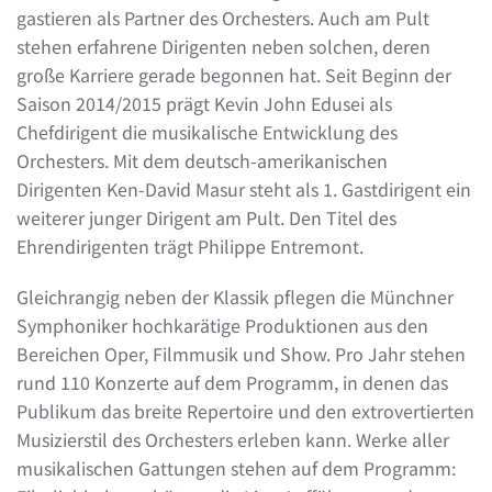
gastieren als Partner des Orchesters. Auch am Pult
stehen erfahrene Dirigenten neben solchen, deren
große Karriere gerade begonnen hat. Seit Beginn der
Saison 2014/2015 prägt Kevin John Edusei als
Chefdirigent die musikalische Entwicklung des
Orchesters. Mit dem deutsch-amerikanischen
Dirigenten Ken-David Masur steht als 1. Gastdirigent ein
weiterer junger Dirigent am Pult. Den Titel des
Ehrendirigenten trägt Philippe Entremont.
Gleichrangig neben der Klassik pflegen die Münchner
Symphoniker hochkarätige Produktionen aus den
Bereichen Oper, Filmmusik und Show. Pro Jahr stehen
rund 110 Konzerte auf dem Programm, in denen das
Publikum das breite Repertoire und den extrovertierten
Musizierstil des Orchesters erleben kann. Werke aller
musikalischen Gattungen stehen auf dem Programm: