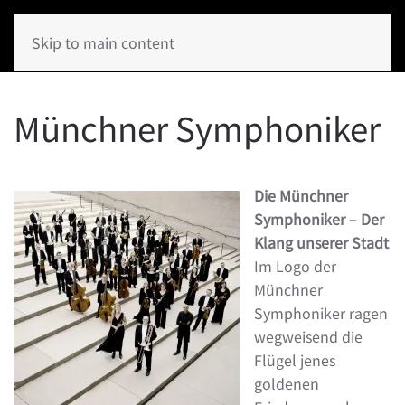
Skip to main content
Münchner Symphoniker
Die Münchner
Symphoniker – Der
Klang unserer Stadt
Im Logo der
Münchner
Symphoniker ragen
wegweisend die
Flügel jenes
goldenen