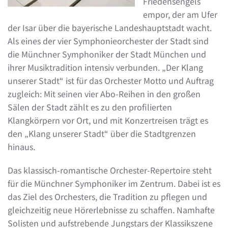
Friedensengels
empor, der am Ufer
der Isar über die bayerische Landeshauptstadt wacht.
Als eines der vier Symphonieorchester der Stadt sind
die Münchner Symphoniker der Stadt München und
ihrer Musiktradition intensiv verbunden. „Der Klang
unserer Stadt“ ist für das Orchester Motto und Auftrag
zugleich: Mit seinen vier Abo-Reihen in den großen
Sälen der Stadt zählt es zu den profilierten
Klangkörpern vor Ort, und mit Konzertreisen trägt es
den „Klang unserer Stadt“ über die Stadtgrenzen
hinaus.
Das klassisch-romantische Orchester-Repertoire steht
für die Münchner Symphoniker im Zentrum. Dabei ist es
das Ziel des Orchesters, die Tradition zu pflegen und
gleichzeitig neue Hörerlebnisse zu schaffen. Namhafte
Solisten und aufstrebende Jungstars der Klassikszene