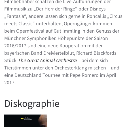
Filmliebhaber schätzen die Live-Aufführungen der
Filmmusik zu „Der Herr der Ringe“ oder Disneys
„Fantasia“, andere lassen sich gerne in Roncallis „Circus
meets Classic“ unterhalten, Operngänger kommen
beim Opernfestival auf Gut Immling in den Genuss der
Münchner Symphoniker. Höhepunkte der Saison
2016/2017 sind eine neue Kooperation mit der
bayerischen Band Dreiviertelblut, Richard Blackfords
Stück
The Great Animal Orchestra
– bei dem sich
Tierstimmen unter den Orchesterklang mischen – und
eine Deutschland Tournee mit Pepe Romero im April
2017.
Diskographie