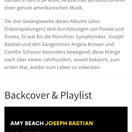
einer genuin amerikanischen Musik.
Die drei Gesangswerke dieses Albums (alles
Ersteinspielungen) sind durchdrungen von Poesie und
Drama. Es war für die Münchner Symphoniker, Joseph
Bastian und den Sängerinnen Angela Brower und
Camille Schnoor besonders bewegend, diese Klänge
nach über einem Jahrhundert, soweit bekannt, zum
ersten Mal, wieder zum Leben zu erwecken.
Backcover & Playlist