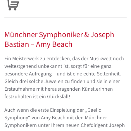
Münchner Symphoniker & Joseph
Bastian – Amy Beach
Ein Meisterwerk zu entdecken, das der Musikwelt noch
weitestgehend unbekannt ist, sorgt für eine ganz
besondere Aufregung – und ist eine echte Seltenheit.
Gleich drei solche Juwelen zu finden und sie in einer
Erstaufnahme mit herausragenden Künstlerinnen
festzuhalten ist ein Glücksfall!
Auch wenn die erste Einspielung der „Gaelic
Symphony“ von Amy Beach mit den Münchner
Symphonikern unter Ihrem neuen Chefdirigent Joseph