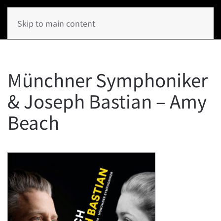
Skip to main content
Münchner Symphoniker
& Joseph Bastian – Amy
Beach