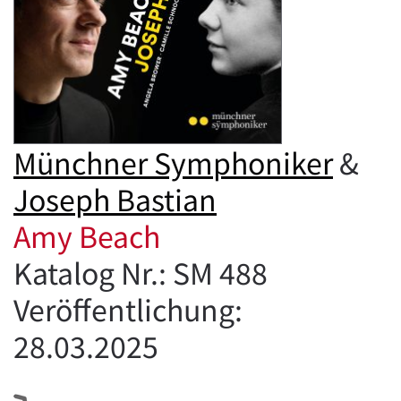
Münchner Symphoniker
&
Joseph Bastian
Amy Beach
Katalog Nr.: SM 488
Veröffentlichung:
28.03.2025