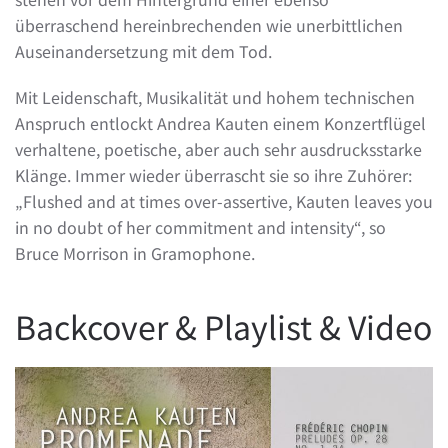
überraschend hereinbrechenden wie unerbittlichen
Auseinandersetzung mit dem Tod.
Mit Leidenschaft, Musikalität und hohem technischen
Anspruch entlockt Andrea Kauten einem Konzertflügel
verhaltene, poetische, aber auch sehr ausdrucksstarke
Klänge. Immer wieder überrascht sie so ihre Zuhörer:
„Flushed and at times over-assertive, Kauten leaves you
in no doubt of her commitment and intensity“, so
Bruce Morrison in Gramophone.
Backcover & Playlist & Video