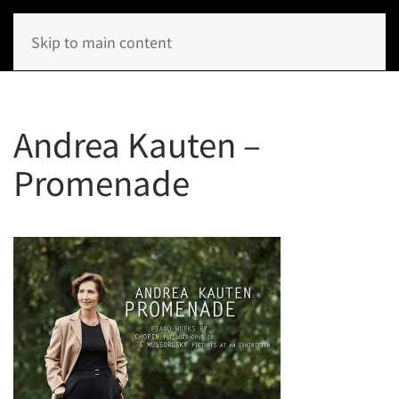
Skip to main content
Andrea Kauten –
Promenade