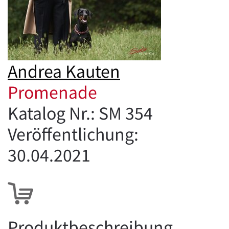
Andrea Kauten
Promenade
Katalog Nr.: SM 354
Veröffentlichung:
30.04.2021
Produktbeschreibung