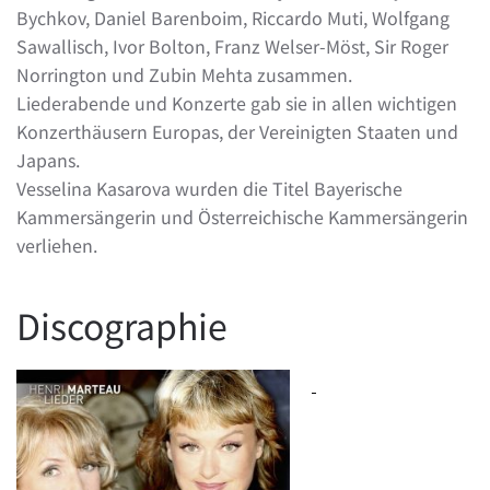
Bychkov, Daniel Barenboim, Riccardo Muti, Wolfgang
Sawallisch, Ivor Bolton, Franz Welser-Möst, Sir Roger
Norrington und Zubin Mehta zusammen.
Liederabende und Konzerte gab sie in allen wichtigen
Konzerthäusern Europas, der Vereinigten Staaten und
Japans.
Vesselina Kasarova wurden die Titel Bayerische
Kammersängerin und Österreichische Kammersängerin
verliehen.
Discographie