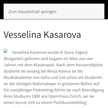
Zum Hauptinhalt springen
Vesselina Kasarova
Vesselina Kasarova wurde in Stara Zagora
(Bulgarien) geboren und begann im Alter von vier
Jahren mit dem Klavierspiel. Nach dem Konzertdiplom
studierte sie Gesang bei Ressa Koleva an der
Musikakademie von Sofia und trat schon als Studentin
an der dortigen Nationaloper in grösseren Rollen auf.
Ein zweijähriger Festvertrag führte sie nach Beendigung
ihres Studiums 1989 ans Opernhaus Zürich, wo sie
innert kurzer Zeit zu einem Publikumsliebling