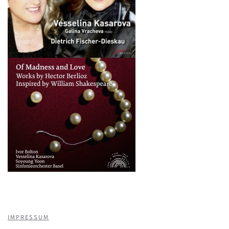
IMPRESSUM