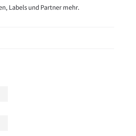
en, Labels und Partner mehr.