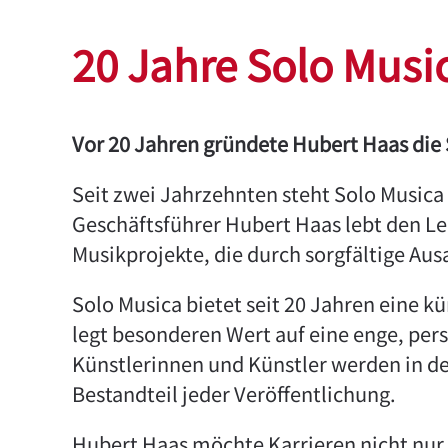
20 Jahre Solo Musica
Vor 20 Jahren gründete Hubert Haas die
Seit zwei Jahrzehnten steht Solo Musica
Geschäftsführer Hubert Haas lebt den Le
Musikprojekte, die durch sorgfältige A
Solo Musica bietet seit 20 Jahren eine 
legt besonderen Wert auf eine enge, pers
Künstlerinnen und Künstler werden in de
Bestandteil jeder Veröffentlichung.
Hubert Haas möchte Karrieren nicht nur 