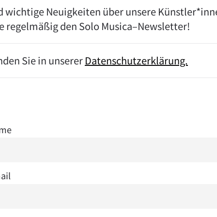
d wichtige Neuigkeiten über unsere Künstler*inn
Sie regelmäßig den Solo Musica–Newsletter!
nden Sie in unserer
Datenschutzerklärung.
me
ail