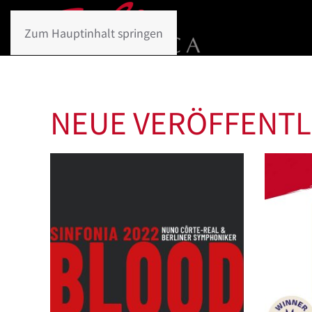
Zum Hauptinhalt springen
NEUE VERÖFFENT