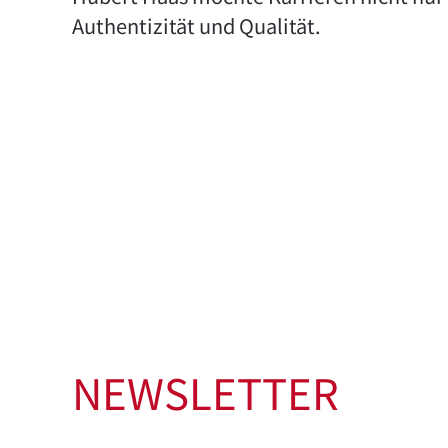
Authentizität und Qualität.
NEWSLETTER