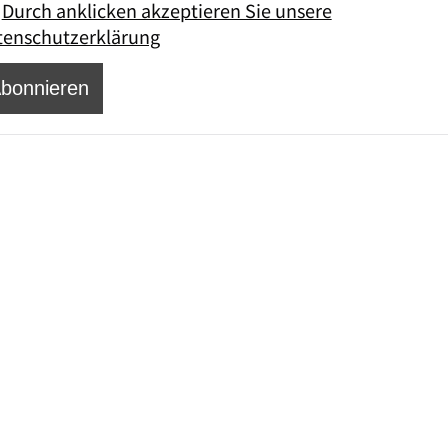
Durch anklicken akzeptieren Sie unsere
tenschutzerklärung