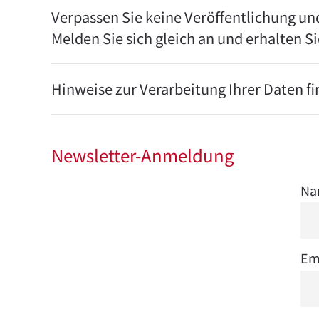
Verpassen Sie keine Veröffentlichung un
Melden Sie sich gleich an und erhalten 
Hinweise zur Verarbeitung Ihrer Daten fi
Newsletter-Anmeldung
Na
Em