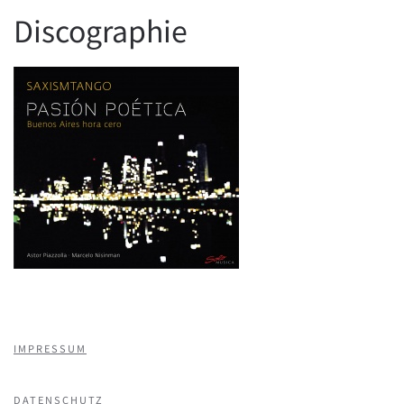
Discographie
IMPRESSUM
DATENSCHUTZ