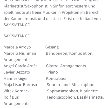
Klarinettist/Saxophonist in Sinfonieorchestern und
spielt heute als freier Musiker in Projekten im Bereich
der Kammermusik und des Jazz. Er ist der Initiant von
SAXISMTANGO.
SAXISMTANGO
Marcela Arroyo Gesang
Marcelo Nisinman Bandoneón, Komposition,
Arrangements
Angel Garcia Arnés Gitarre, Arrangements
Javier Bezzato Piano
Hannes Giger Kontrabass
Maja Lisac Barroso Sopran- und Altsaxophon
Witek Kornacki Sopransaxophon, Klarinette
Rolf Bürli Tenorsaxophon, Bassklarinette,
Arrangements