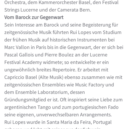
Orchestra, dem Kammerorchester Basel, den Festival
Strings Lucerne und der Camerata Bern.
Vom Barock zur Gegenwart
Sein Interesse am Barock und seine Begeisterung für
zeitgenössische Musik führten Rui Lopes vom Studium
der frühen Musik auf historischen Instrumenten bei
Marc Vallon in Paris bis in die Gegenwart, der er sich bei
Pascal Gallois und Pierre Boulez an der Lucerne
Festival Academy widmete; so entwickelte er ein
ungewöhnlich breites Repertoire. Er arbeitet mit
Capriccio Basel (Alte Musik) ebenso zusammen wie mit
zeitgenössischen Ensembles wie Music Factory und
dem Ensemble Laboratorium, dessen
Gründungsmitglied er ist. Oft inspiriert seine Liebe zum
argentinischen Tango und zum portugiesischen Fado
seine eigenen, unverwechselbaren Arrangements.
Rui Lopes wurde in Santa Maria da Feira, Portugal