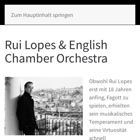
Zum Hauptinhalt springen
Rui Lopes & English
Chamber Orchestra
Obwohl Rui Lopes
erst mit 18 Jahren
anfing, Fagott zu
spielen, erhielten
sein musikalisches
Temperament und
seine Virtuosität
schnell