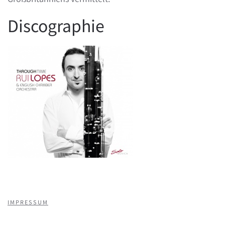
Discographie
IMPRESSUM