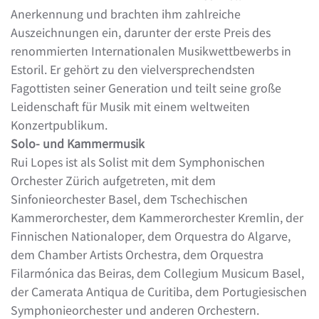
Anerkennung und brachten ihm zahlreiche
Auszeichnungen ein, darunter der erste Preis des
renommierten Internationalen Musikwettbewerbs in
Estoril. Er gehört zu den vielversprechendsten
Fagottisten seiner Generation und teilt seine große
Leidenschaft für Musik mit einem weltweiten
Konzertpublikum.
Solo- und Kammermusik
Rui Lopes ist als Solist mit dem Symphonischen
Orchester Zürich aufgetreten, mit dem
Sinfonieorchester Basel, dem Tschechischen
Kammerorchester, dem Kammerorchester Kremlin, der
Finnischen Nationaloper, dem Orquestra do Algarve,
dem Chamber Artists Orchestra, dem Orquestra
Filarmónica das Beiras, dem Collegium Musicum Basel,
der Camerata Antiqua de Curitiba, dem Portugiesischen
Symphonieorchester und anderen Orchestern.