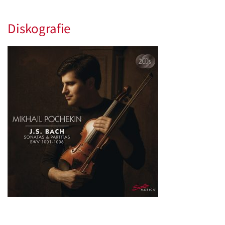
Diskografie