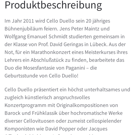
Produktbeschreibung
Im Jahr 2011 wird Cello Duello sein 20 jähriges
Bühnenjubiläum feiern. Jens Peter Maintz und
Wolfgang Emanuel Schmidt studierten gemeinsam in
der Klasse von Prof. David Geringas in Lübeck. Aus der
Not, für ein Marathonkonzert eines Meisterkurses ihres
Lehrers ein Abschlußstück zu finden, bearbeitete das
Duo die Mosesfantasie von Paganini – die
Geburtsstunde von Cello Duello!
Cello Duello präsentiert ein höchst unterhaltsames und
zugleich künstlerisch anspruchsvolles
Konzertprogramm mit Originalkompositionen von
Barock und Frühklassik über hochromatische Werke
diverser Cellovituosen oder zumeist cellospielender
Komponisten wie David Popper oder Jacques