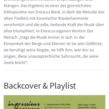
Klängen. Das Ergebnis ist einer der glorreichsten
Höhepunkte von Enescus Werk, in dem die Melodie des
alten Fiedlers mit kosmischer Klavierharmonie
verschmilzt und die edle, heilende Kraft der Musik über
alles triumphiert. In Enescus eigenen Worten: Der
Mensch „trägt die Musik immer in sich. In der
Einsamkeit der Berge und Ebenen ist sie sein Gefährte;
sie beruhigt seine Ängste, sie hilft ihm, sein dor zu
singen, diese unaussprechliche Sehnsucht, die seine
Seele bricht“.
Backcover & Playlist