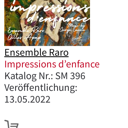
Ensemble Raro
Impressions d’enfance
Katalog Nr.: SM 396
Veröffentlichung:
13.05.2022