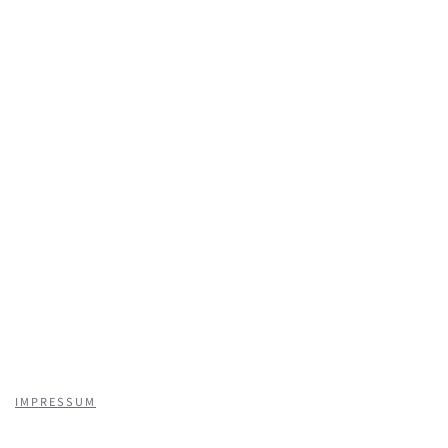
IMPRESSUM