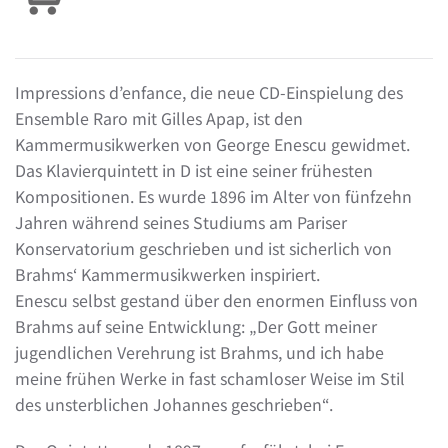
Impressions d’enfance, die neue CD-Einspielung des
Ensemble Raro mit Gilles Apap, ist den
Kammermusikwerken von George Enescu gewidmet.
Das Klavierquintett in D ist eine seiner frühesten
Kompositionen. Es wurde 1896 im Alter von fünfzehn
Jahren während seines Studiums am Pariser
Konservatorium geschrieben und ist sicherlich von
Brahms‘ Kammermusikwerken inspiriert.
Enescu selbst gestand über den enormen Einfluss von
Brahms auf seine Entwicklung: „Der Gott meiner
jugendlichen Verehrung ist Brahms, und ich habe
meine frühen Werke in fast schamloser Weise im Stil
des unsterblichen Johannes geschrieben“.