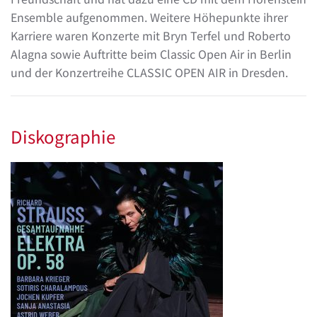
Ensemble aufgenommen. Weitere Höhepunkte ihrer
Karriere waren Konzerte mit Bryn Terfel und Roberto
Alagna sowie Auftritte beim Classic Open Air in Berlin
und der Konzertreihe CLASSIC OPEN AIR in Dresden.
Diskographie