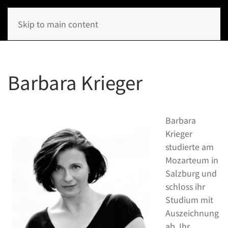
Skip to main content
Barbara Krieger
Barbara
Krieger
studierte am
Mozarteum in
Salzburg und
schloss ihr
Studium mit
Auszeichnung
ab. Ihr