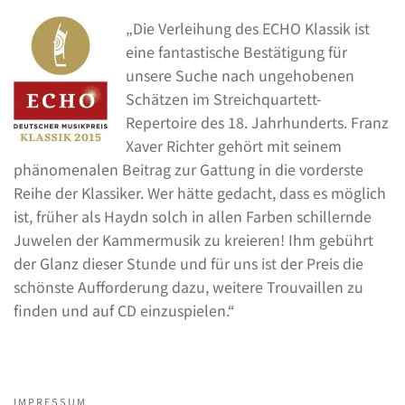
„Die Verleihung des ECHO Klassik ist
eine fantastische Bestätigung für
unsere Suche nach ungehobenen
Schätzen im Streichquartett-
Repertoire des 18. Jahrhunderts. Franz
Xaver Richter gehört mit seinem
phänomenalen Beitrag zur Gattung in die vorderste
Reihe der Klassiker. Wer hätte gedacht, dass es möglich
ist, früher als Haydn solch in allen Farben schillernde
Juwelen der Kammermusik zu kreieren! Ihm gebührt
der Glanz dieser Stunde und für uns ist der Preis die
schönste Aufforderung dazu, weitere Trouvaillen zu
finden und auf CD einzuspielen.“
IMPRESSUM