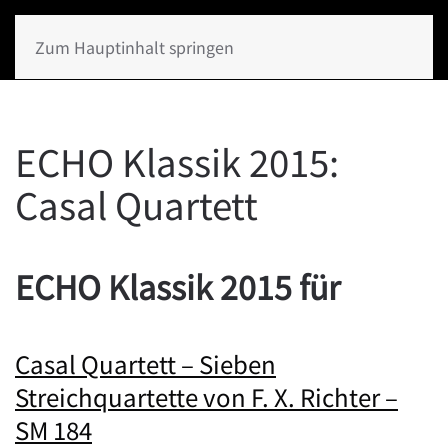
Zum Hauptinhalt springen
ECHO Klassik 2015:
Casal Quartett
ECHO Klassik 2015 für
Casal Quartett – Sieben
Streichquartette von F. X. Richter –
SM 184