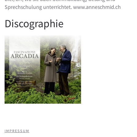
Sprechschulung unterrichtet. www.anneschmid.ch
Discographie
IMPRESSUM