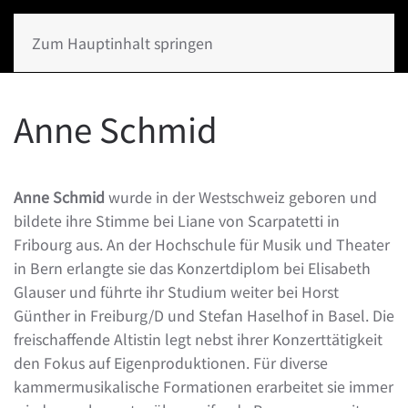
Zum Hauptinhalt springen
Anne Schmid
Anne Schmid
wurde in der Westschweiz geboren und
bildete ihre Stimme bei Liane von Scarpatetti in
Fribourg aus. An der Hochschule für Musik und Theater
in Bern erlangte sie das Konzertdiplom bei Elisabeth
Glauser und führte ihr Studium weiter bei Horst
Günther in Freiburg/D und Stefan Haselhof in Basel. Die
freischaffende Altistin legt nebst ihrer Konzerttätigkeit
den Fokus auf Eigenproduktionen. Für diverse
kammermusikalische Formationen erarbeitet sie immer