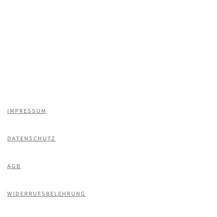
IMPRESSUM
DATENSCHUTZ
AGB
WIDERRUFSBELEHRUNG