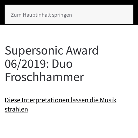
Zum Hauptinhalt springen
Supersonic Award
06/2019: Duo
Froschhammer
Diese Interpretationen lassen die Musik
strahlen