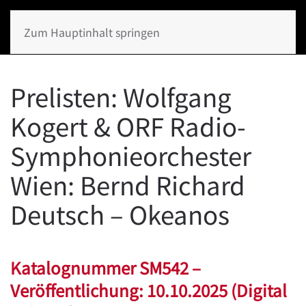
Zum Hauptinhalt springen
Prelisten: Wolfgang
Kogert & ORF Radio-
Symphonieorchester
Wien: Bernd Richard
Deutsch – Okeanos
Katalognummer SM542 –
Veröffentlichung: 10.10.2025 (Digital