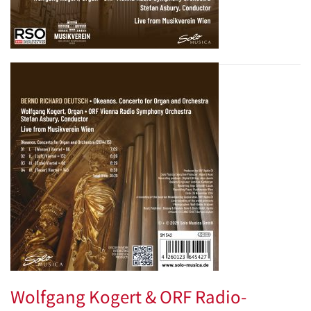
Wolfgang Kogert & ORF Radio-