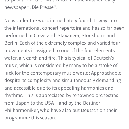
newspaper „Die Presse“.
No wonder the work immediately found its way into
the international concert repertoire and has so far been
performed in Cleveland, Stavanger, Stockholm and
Berlin. Each of the extremely complex and varied four
movements is assigned to one of the four elements:
water, air, earth and fire. This is typical of Deutsch’s
music, which is considered by many to be a stroke of
luck for the contemporary music world: Approachable
despite its complexity and simultaneously demanding
and accessible due to its appealing harmonies and
rhythms. This is appreciated by renowned orchestras
from Japan to the USA – and by the Berliner
Philharmoniker, who have also put Deutsch on their
programme this season.