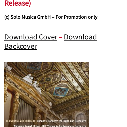
Release)
(c) Solo Musica GmbH – For Promotion only
Download Cover
–
Download
Backcover