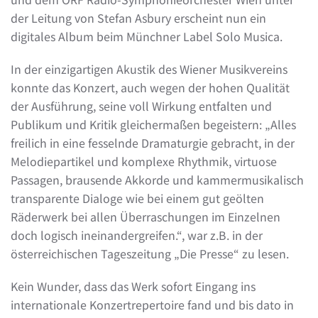
der Leitung von Stefan Asbury erscheint nun ein
digitales Album beim Münchner Label Solo Musica.
In der einzigartigen Akustik des Wiener Musikvereins
konnte das Konzert, auch wegen der hohen Qualität
der Ausführung, seine voll Wirkung entfalten und
Publikum und Kritik gleichermaßen begeistern: „Alles
freilich in eine fesselnde Dramaturgie gebracht, in der
Melodiepartikel und komplexe Rhythmik, virtuose
Passagen, brausende Akkorde und kammermusikalisch
transparente Dialoge wie bei einem gut geölten
Räderwerk bei allen Überraschungen im Einzelnen
doch logisch ineinandergreifen.“, war z.B. in der
österreichischen Tageszeitung „Die Presse“ zu lesen.
Kein Wunder, dass das Werk sofort Eingang ins
internationale Konzertrepertoire fand und bis dato in