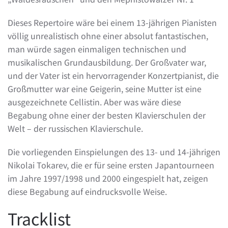
Dieses Repertoire wäre bei einem 13-jährigen Pianisten
völlig unrealistisch ohne einer absolut fantastischen,
man würde sagen einmaligen technischen und
musikalischen Grundausbildung. Der Großvater war,
und der Vater ist ein hervorragender Konzertpianist, die
Großmutter war eine Geigerin, seine Mutter ist eine
ausgezeichnete Cellistin. Aber was wäre diese
Begabung ohne einer der besten Klavierschulen der
Welt – der russischen Klavierschule.
Die vorliegenden Einspielungen des 13- und 14-jährigen
Nikolai Tokarev, die er für seine ersten Japantourneen
im Jahre 1997/1998 und 2000 eingespielt hat, zeigen
diese Begabung auf eindrucksvolle Weise.
Tracklist