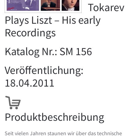
Tokarev
Plays Liszt – His early
Recordings
Katalog Nr.: SM 156
Veröffentlichung:
18.04.2011
Produktbeschreibung
Seit vielen Jahren staunen wir über das technische