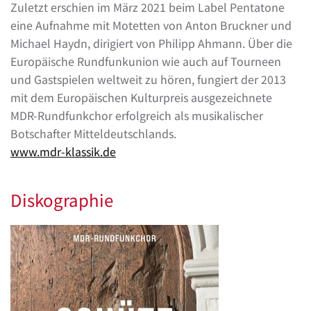
Zuletzt erschien im März 2021 beim Label Pentatone
eine Aufnahme mit Motetten von Anton Bruckner und
Michael Haydn, dirigiert von Philipp Ahmann. Über die
Europäische Rundfunkunion wie auch auf Tourneen
und Gastspielen weltweit zu hören, fungiert der 2013
mit dem Europäischen Kulturpreis ausgezeichnete
MDR-Rundfunkchor erfolgreich als musikalischer
Botschafter Mitteldeutschlands.
www.mdr-klassik.de
Diskographie