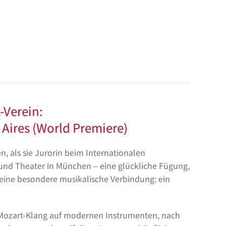
-Verein:
 Aires (World Premiere)
, als sie Jurorin beim Internationalen
 und Theater in München – eine glückliche Fügung,
 eine besondere musikalische Verbindung: ein
Mozart-Klang auf modernen Instrumenten, nach