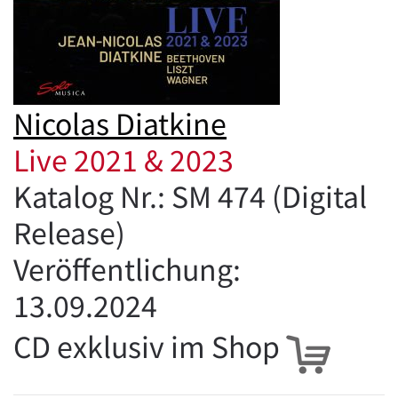
Nicolas Diatkine
Live 2021 & 2023
Katalog Nr.: SM 474 (Digital
Release)
Veröffentlichung:
13.09.2024
CD exklusiv im Shop