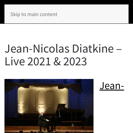
Skip to main content
Jean-Nicolas Diatkine –
Live 2021 & 2023
Jean-