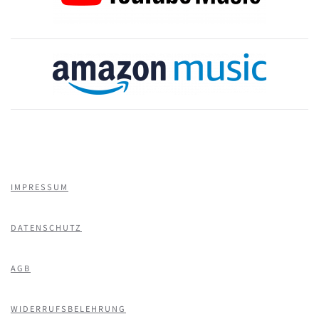
IMPRESSUM
DATENSCHUTZ
AGB
WIDERRUFSBELEHRUNG