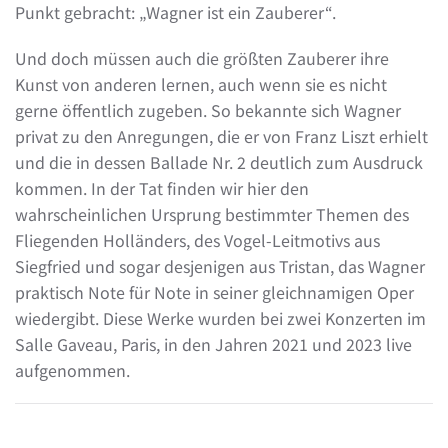
Punkt gebracht: „Wagner ist ein Zauberer“.
Und doch müssen auch die größten Zauberer ihre
Kunst von anderen lernen, auch wenn sie es nicht
gerne öffentlich zugeben. So bekannte sich Wagner
privat zu den Anregungen, die er von Franz Liszt erhielt
und die in dessen Ballade Nr. 2 deutlich zum Ausdruck
kommen. In der Tat finden wir hier den
wahrscheinlichen Ursprung bestimmter Themen des
Fliegenden Holländers, des Vogel-Leitmotivs aus
Siegfried und sogar desjenigen aus Tristan, das Wagner
praktisch Note für Note in seiner gleichnamigen Oper
wiedergibt. Diese Werke wurden bei zwei Konzerten im
Salle Gaveau, Paris, in den Jahren 2021 und 2023 live
aufgenommen.