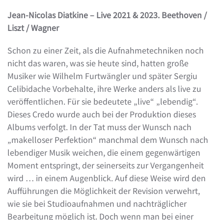
Jean-Nicolas Diatkine – Live 2021 & 2023. Beethoven /
Liszt / Wagner
Schon zu einer Zeit, als die Aufnahmetechniken noch
nicht das waren, was sie heute sind, hatten große
Musiker wie Wilhelm Furtwängler und später Sergiu
Celibidache Vorbehalte, ihre Werke anders als live zu
veröffentlichen. Für sie bedeutete „live“ „lebendig“.
Dieses Credo wurde auch bei der Produktion dieses
Albums verfolgt. In der Tat muss der Wunsch nach
„makelloser Perfektion“ manchmal dem Wunsch nach
lebendiger Musik weichen, die einem gegenwärtigen
Moment entspringt, der seinerseits zur Vergangenheit
wird … in einem Augenblick. Auf diese Weise wird den
Aufführungen die Möglichkeit der Revision verwehrt,
wie sie bei Studioaufnahmen und nachträglicher
Bearbeitung möglich ist. Doch wenn man bei einer