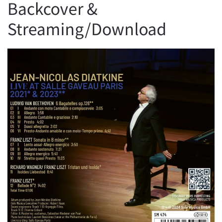
Backcover &
Streaming/Download