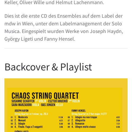
Keller, Oliver Wille und Helmut Lachenmann.
Dies ist die erste CD des Ensembles auf dem Label der
mdw in Wien, unter dem Labelmanagement der Solo
Musica. Eingespielt wurden Werke von Joseph Haydn,
György Ligeti und Fanny Hensel.
Backcover & Playlist