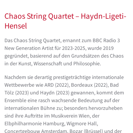
Chaos String Quartet – Haydn-Ligeti-
Hensel
Das Chaos String Quartet, ernannt zum BBC Radio 3
New Generation Artist für 2023-2025, wurde 2019
gegründet, basierend auf den Grundsätzen des Chaos
in der Kunst, Wissenschaft und Philosophie.
Nachdem sie derartig prestigeträchtige internationale
Wettbewerbe wie ARD (2022), Bordeaux (2022), Bad
Tölz (2023) und Haydn (2023) gewannen, kommt dem
Ensemble eine rasch wachsende Bedeutung auf der
internationalen Bühne zu; besonders hervorzuheben
sind ihre Auftritte im Musikverein Wien, der
Elbphilharmonie Hamburg, Wigmore Hall,
Concertgebouw Amsterdam, Bozar (Brüssel) und der