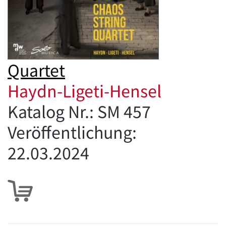
Quartet
Haydn-Ligeti-Hensel
Katalog Nr.: SM 457
Veröffentlichung:
22.03.2024