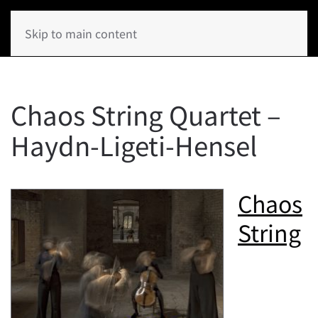
Skip to main content
Chaos String Quartet –
Haydn-Ligeti-Hensel
Chaos
String