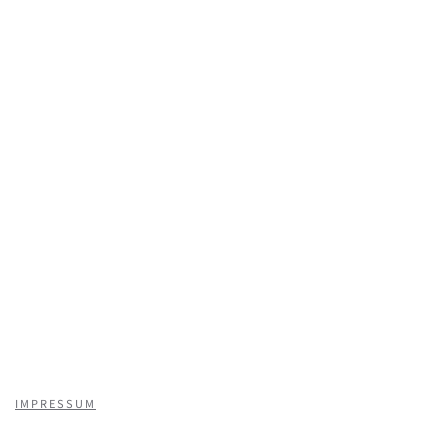
IMPRESSUM