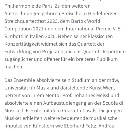
Philharmonie de Paris. Zu den weiteren
Auszeichnungen gehören Preise beim Heidelberger
Streichquartettfest 2023, dem Bartók World
Competition 2021 und dem International Premio V. E.
Rimbotti in Italien 2020. Neben seiner klassischen
Konzerttätigkeit widmet sich das Quartett der
Entwicklung von Projekten, die das Quartett-Repertoire
zugänglicher und offener für ein breiteres Publikum
machen.
Das Ensemble absolvierte sein Studium an der mdw,
Universität für Musik und darstellende Kunst Wien,
betreut von ihrem Mentor Prof. Johannes Meissl und
absolvierte einen Aufbaustudiengang an der Scuola di
Musica di Fiesole mit dem Cuarteto Casals. Die jungen
Musiker erhielten weitere bedeutende musikalische
Impulse von Künstlern wie Eberhard Feltz, András