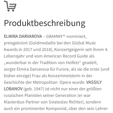
Produktbeschreibung
ELMIRA DARVAROVA
– GRAMMY®-nominiert,
preisgekrönt (Goldmedaille bei den Global Music
Awards in 2017 und 2018), Konzertgeigerin seit ihrem 4.
Lebensjahr und vom American Record Guide als
„wunderbar in der Tradition von Heifetz“ geadelt,
sorgte Elmira Darvarova für Furore, als sie die erste (und
bisher einzige) Frau als Konzertmeisterin in der
Geschichte der Metropolitan
Opera wurde.
VASSILY
LOBANOV
(geb. 1947) ist nicht nur einer der größten
russischen Pianisten seiner Generation (er war
Klavierduo-Partner von Sviatoslav Richter), sondern
auch ein prominenter Komponist, über den sein Lehrer