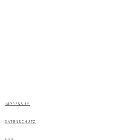
IMPRESSUM
DATENSCHUTZ
AGB