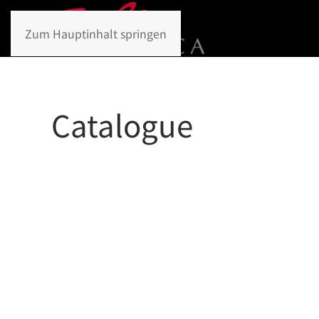
Zum Hauptinhalt springen
Catalogue