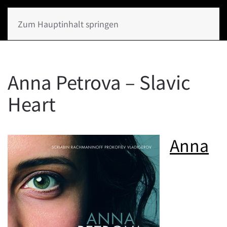
Zum Hauptinhalt springen
Anna Petrova – Slavic
Heart
Anna