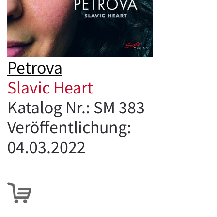
Petrova
Slavic Heart
Katalog Nr.: SM 383
Veröffentlichung:
04.03.2022