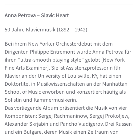
Anna Petrova – Slavic Heart
50 Jahre Klaviermusik (1892 – 1942)
Bei ihrem New Yorker Orchesterdebüt mit dem
Dirigenten Philippe Entremont wurde Anna Petrova für
ihren “ultra-smooth playing style” gelobt [New York
Fine Arts Examiner]. Sie ist Assistenzprofessorin für
Klavier an der University of Louisville, KY, hat einen
Doktortitel in Musikwissenschaften an der Manhattan
School of Music erworben und konzertiert häufig als
Solistin und Kammermusikerin.
Das vorliegende Album präsentiert die Musik von vier
Komponisten: Sergej Rachmaninow, Sergej Prokofjew,
Alexander Skrjabin und Pancho Vladigerov. Drei Russen
und ein Bulgare, deren Musik einen Zeitraum von