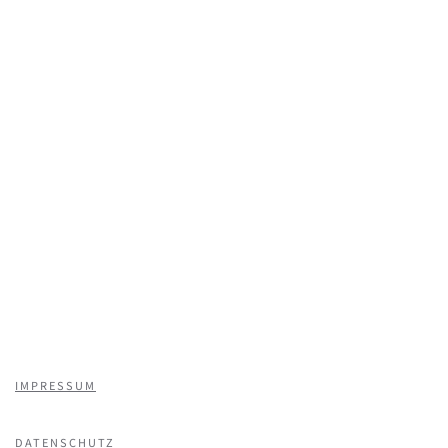
IMPRESSUM
DATENSCHUTZ