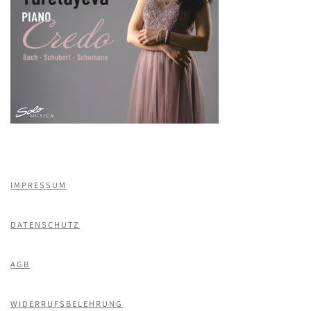
IMPRESSUM
DATENSCHUTZ
AGB
WIDERRUFSBELEHRUNG