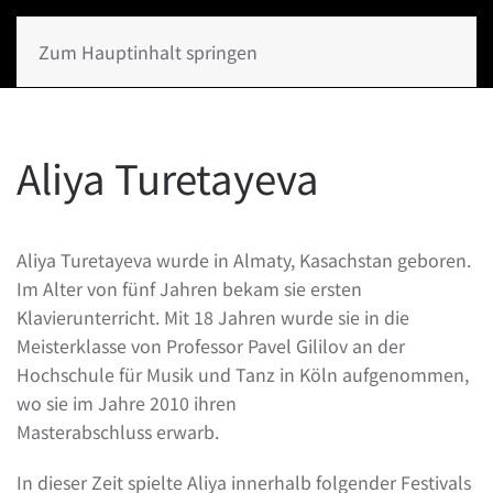
Zum Hauptinhalt springen
Aliya Turetayeva
Aliya Turetayeva wurde in Almaty, Kasachstan geboren.
Im Alter von fünf Jahren bekam sie ersten
Klavierunterricht. Mit 18 Jahren wurde sie in die
Meisterklasse von Professor Pavel Gililov an der
Hochschule für Musik und Tanz in Köln aufgenommen,
wo sie im Jahre 2010 ihren
Masterabschluss erwarb.
In dieser Zeit spielte Aliya innerhalb folgender Festivals