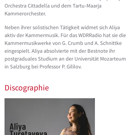
Orchestra Cittadella und dem Tartu-Maarja
Kammerorchester.
Neben ihrer solistischen Tätigkeit widmet sich Aliya
aktiv der Kammermusik. Für das WDRRadio hat sie die
Kammermusikwerke von G. Crumb und A. Schnittke
eingespielt. Aliya absolvierte mit der Bestnote ihr
postgraduales Studium an der Universität Mozarteum
in Salzburg bei Professor P. Gililov.
Discographie