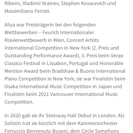
Ribeiro, Vladimir Krainev, Stephen Kovacevich und
Massimiliano Ferrati.
Aliya war Preisträgerin bei den folgenden
Wettbewerben – Feurich Internationaler
Klavierwettbewerb in Wien, Concert Artists
International Competition in New York (2. Preis und
Outstanding Performance Award), 3. Preis beim Verao
Classico Festival in Lissabon, Portugal und Honorable
Mention Award beim Bradshaw & Buono International
Piano Competition in New York; sie war Finalistin beim
Osaka International Music Competition in Japan und
Finalistin beim 2021 Vancouver International Music
Competition.
In 2020 gab sie ihr Steinway Hall Debut in London. Als
Solistin trat sie kürzlich mit dem Kammerorchester
Ferruccio Benvenuto Busoni, dem Circle Symphony