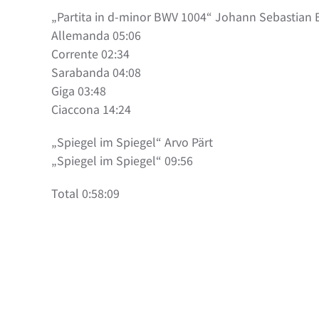
„Partita in d-minor BWV 1004“ Johann Sebastian 
Allemanda 05:06
Corrente 02:34
Sarabanda 04:08
Giga 03:48
Ciaccona 14:24
„Spiegel im Spiegel“ Arvo Pärt
„Spiegel im Spiegel“ 09:56
Total 0:58:09