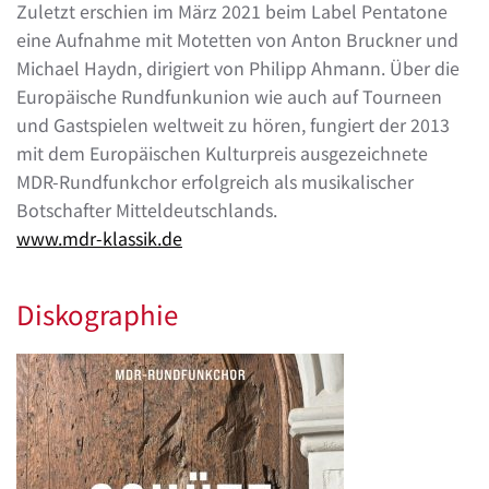
Zuletzt erschien im März 2021 beim Label Pentatone
eine Aufnahme mit Motetten von Anton Bruckner und
Michael Haydn, dirigiert von Philipp Ahmann. Über die
Europäische Rundfunkunion wie auch auf Tourneen
und Gastspielen weltweit zu hören, fungiert der 2013
mit dem Europäischen Kulturpreis ausgezeichnete
MDR-Rundfunkchor erfolgreich als musikalischer
Botschafter Mitteldeutschlands.
www.mdr-klassik.de
Diskographie