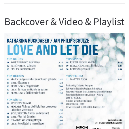
Backcover & Video & Playlist