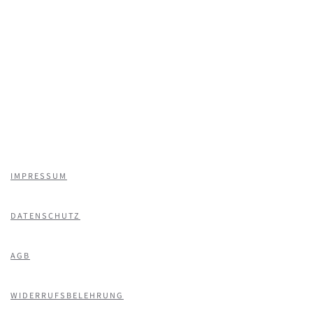
IMPRESSUM
DATENSCHUTZ
AGB
WIDERRUFSBELEHRUNG