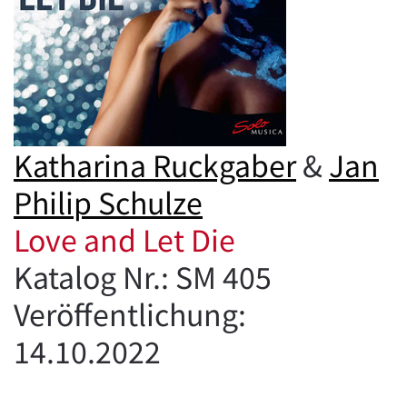
Katharina Ruckgaber
&
Jan
Philip Schulze
Love and Let Die
Katalog Nr.: SM 405
Veröffentlichung:
14.10.2022