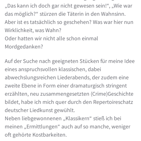
„Das kann ich doch gar nicht gewesen sein!“, „Wie war
das möglich?“ stürzen die Täterin in den Wahnsinn.
Aber ist es tatsächlich so geschehen? Was war hier nun
Wirklichkeit, was Wahn?
Oder hatten wir nicht alle schon einmal
Mordgedanken?
Auf der Suche nach geeigneten Stücken für meine Idee
eines anspruchsvollen klassischen, dabei
abwechslungsreichen Liederabends, der zudem eine
zweite Ebene in Form einer dramaturgisch stringent
erzählten, neu zusammengesetzten (Crime)Geschichte
bildet, habe ich mich quer durch den Repertoireschatz
deutscher Liedkunst gewühlt.
Neben liebgewonnenen „Klassikern“ stieß ich bei
meinen „Ermittlungen“ auch auf so manche, weniger
oft gehörte Kostbarkeiten.