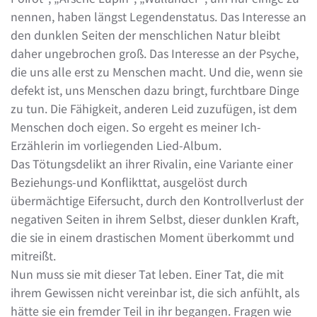
nennen, haben längst Legendenstatus. Das Interesse an
den dunklen Seiten der menschlichen Natur bleibt
daher ungebrochen groß. Das Interesse an der Psyche,
die uns alle erst zu Menschen macht. Und die, wenn sie
defekt ist, uns Menschen dazu bringt, furchtbare Dinge
zu tun. Die Fähigkeit, anderen Leid zuzufügen, ist dem
Menschen doch eigen. So ergeht es meiner Ich-
Erzählerin im vorliegenden Lied-Album.
Das Tötungsdelikt an ihrer Rivalin, eine Variante einer
Beziehungs-und Konflikttat, ausgelöst durch
übermächtige Eifersucht, durch den Kontrollverlust der
negativen Seiten in ihrem Selbst, dieser dunklen Kraft,
die sie in einem drastischen Moment überkommt und
mitreißt.
Nun muss sie mit dieser Tat leben. Einer Tat, die mit
ihrem Gewissen nicht vereinbar ist, die sich anfühlt, als
hätte sie ein fremder Teil in ihr begangen. Fragen wie