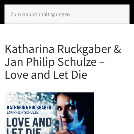
Zum Hauptinhalt springen
Katharina Ruckgaber &
Jan Philip Schulze –
Love and Let Die