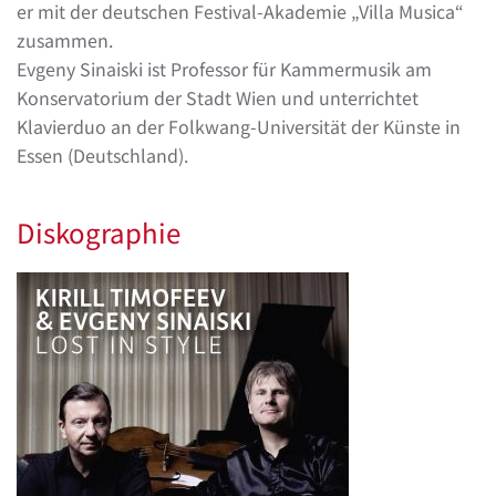
er mit der deutschen Festival-Akademie „Villa Musica“
zusammen.
Evgeny Sinaiski ist Professor für Kammermusik am
Konservatorium der Stadt Wien und unterrichtet
Klavierduo an der Folkwang-Universität der Künste in
Essen (Deutschland).
Diskographie