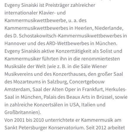
Evgeny Sinaiski ist Preisträger zahlreicher
internationaler Klavier- und
Kammermusikwettbewerbe, u. a. des
Kammermusikwettbewerbes in Heerlen, Niederlande,
des D. Schostakowitsch-Kammermusikwettbewerbes in
Hannover und des ARD-Wettbewerbes in München.
Evgeny Sinaiskis aktive Konzerttätigkeit als Solist und
Kammermusiker führten ihn in die renommiertesten
Musiksäle der Welt (wie z. B. in die Säle Wiener
Musikvereins und des Konzerthauses, den großer Saal
des Mozarteums in Salzburg, Concertgebouw
Amsterdam, Saal der Alten Oper in Frankfurt, Herkules-
Saal in München, Palais des Beaux Arts in Brüssel, sowie
in zahlreiche Konzertsälen in USA, Italien und
Großbritannien).
Von 2001 bis 2010 unterrichtete er Kammermusik am
Sankt Petersburger Konservatorium. Seit 2012 arbeitet