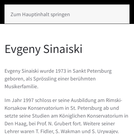
Zum Hauptinhalt springen
Evgeny Sinaiski
Evgeny Sinaiski wurde 1973 in Sankt Petersburg
geboren, als Sprössling einer berühmten
Musikerfamilie.
Im Jahr 1997 schloss er seine Ausbildung am Rimski-
Korsakow Konservatorium in St. Petersburg ab und
setzte seine Studien am Königlichen Konservatorium in
Den Haag, bei Prof. N. Grubert fort. Weitere seiner
Lehrer waren T. Fidler, S. Wakman und S. Urywajev.