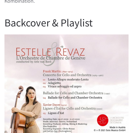
Kombination.
Backcover & Playlist