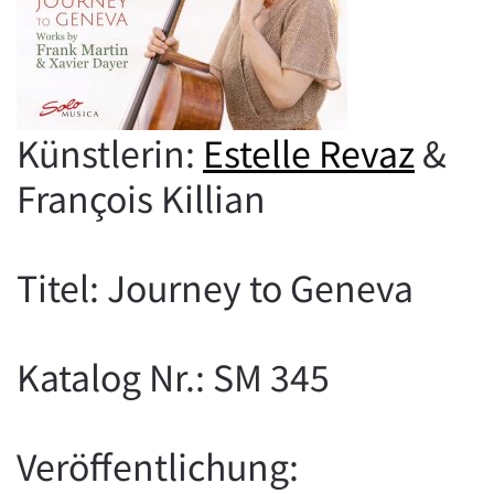
Künstlerin:
Estelle Revaz
&
François Killian
Titel: Journey to Geneva
Katalog Nr.: SM 345
Veröffentlichung: