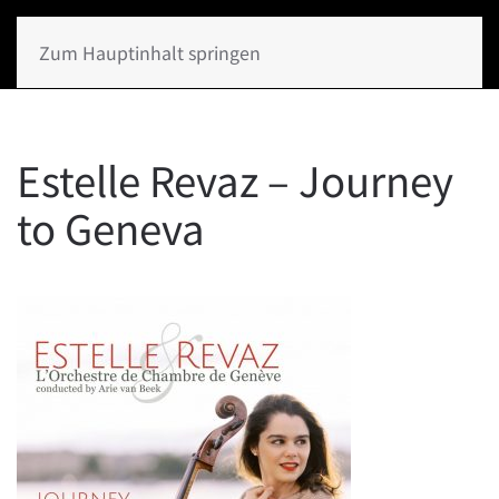
Zum Hauptinhalt springen
Estelle Revaz – Journey
to Geneva