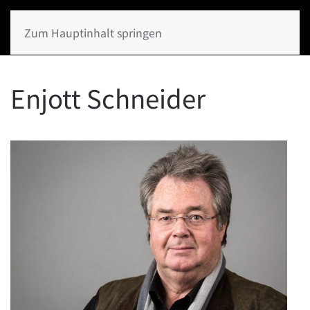
Zum Hauptinhalt springen
Enjott Schneider