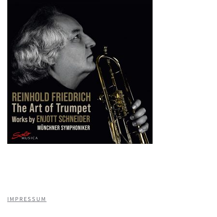
IMPRESSUM