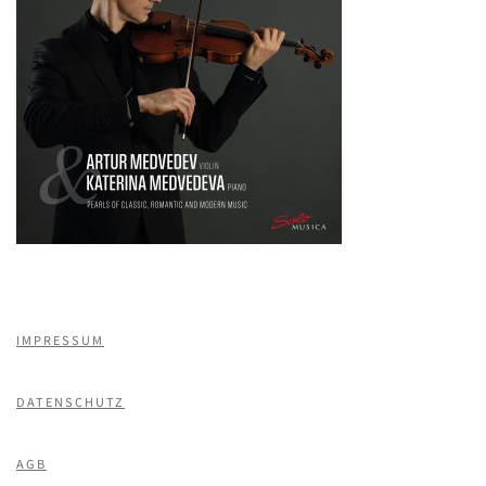
IMPRESSUM
DATENSCHUTZ
AGB