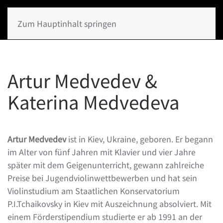
Zum Hauptinhalt springen
Artur Medvedev &
Katerina Medvedeva
Artur Medvedev
ist in Kiev, Ukraine, geboren. Er begann
im Alter von fünf Jahren mit Klavier und vier Jahre
später mit dem Geigenunterricht, gewann zahlreiche
Preise bei Jugendviolinwettbewerben und hat sein
Violinstudium am Staatlichen Konservatorium
P.I.Tchaikovsky in Kiev mit Auszeichnung absolviert. Mit
einem Förderstipendium studierte er ab 1991 an der