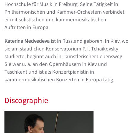
Hochschule für Musik in Freiburg. Seine Tätigkeit in
Philharmonischen und Kammer-Orchestern verbindet
er mit solistischen und kammermusikalischen
Auftritten in Europa.
Katerina Medvedeva
ist in Russland geboren. In Kiev, wo
sie am staatlichen Konservatorium P. I. Tchaikovsky
studierte, beginnt auch ihr künstlerischer Lebensweg.
Sie war u. a. an den Opernhäusern in Kiev und
Taschkent und ist als Konzertpianistin in
kammermusikalischen Konzerten in Europa tätig.
Discographie